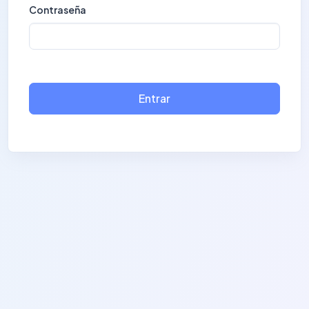
Contraseña